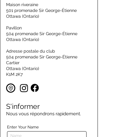
Maison riveraine
501 promenade Sir George-Étienne
Ottawa (Ontario)
Pavillon
504 promenade Sir George-Étienne
Ottawa (Ontario)
Adresse postale du club
504 promenade Sir George-Étienne
Cartier
Ottawa (Ontario)
K1M 2K7
S'informer
Nous vous répondrons rapidement.
Enter Your Name