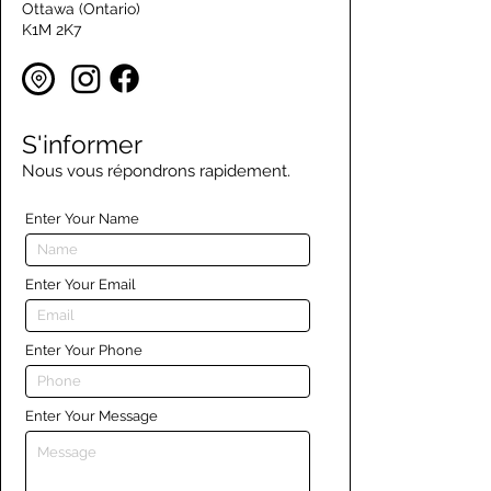
Ottawa (Ontario)
K1M 2K7
S'informer
Nous vous répondrons rapidement.
Enter Your Name
Enter Your Email
Enter Your Phone
Enter Your Message