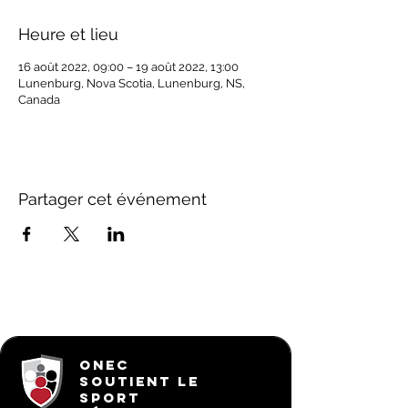
Heure et lieu
16 août 2022, 09:00 – 19 août 2022, 13:00
Lunenburg, Nova Scotia, Lunenburg, NS,
Canada
Partager cet événement
ONEC
SOUTIENT LE
SPORT