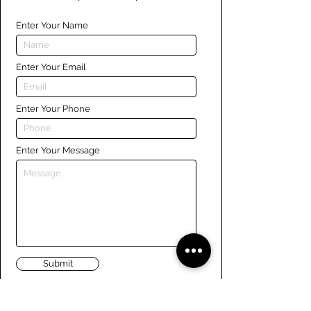
Enter Your Name
Enter Your Email
Enter Your Phone
Enter Your Message
Submit