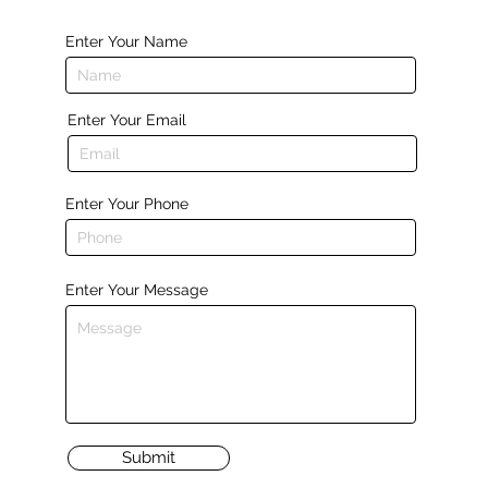
Enter Your Name
Enter Your Email
Enter Your Phone
Enter Your Message
Submit