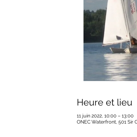
Heure et lieu
11 juin 2022, 10:00 – 13:00
ONEC Waterfront, 501 Sir 