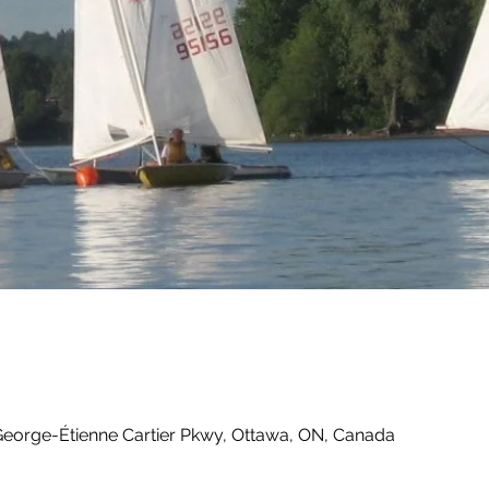
George-Étienne Cartier Pkwy, Ottawa, ON, Canada