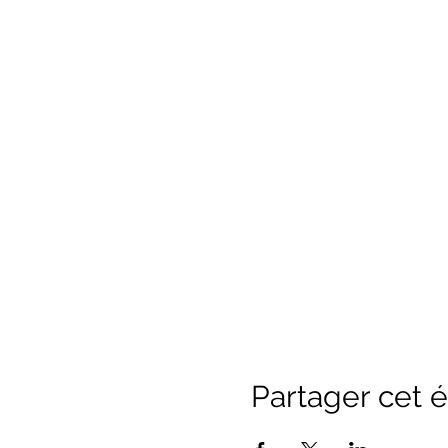
Partager cet