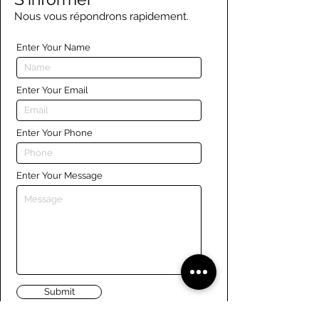
Nous vous répondrons rapidement.
Enter Your Name
Enter Your Email
Enter Your Phone
Enter Your Message
Submit