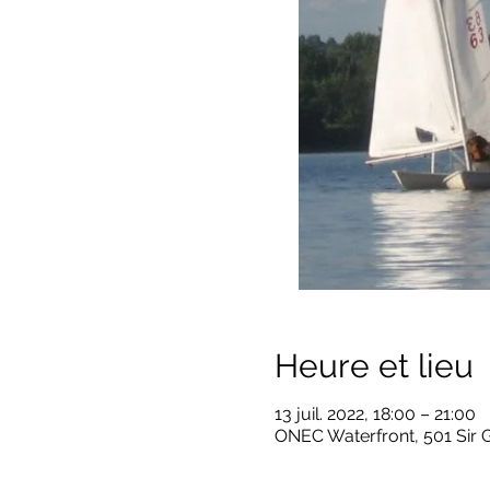
Heure et lieu
13 juil. 2022, 18:00 – 21:00
ONEC Waterfront, 501 Sir 