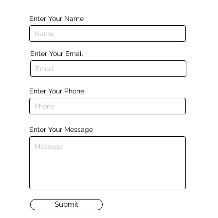
Enter Your Name
Enter Your Email
Enter Your Phone
Enter Your Message
Submit