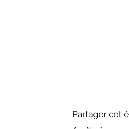
Partager cet