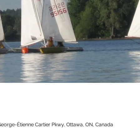
George-Étienne Cartier Pkwy, Ottawa, ON, Canada