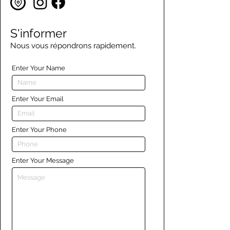
S'informer
Nous vous répondrons rapidement.
Enter Your Name
Enter Your Email
Enter Your Phone
Enter Your Message