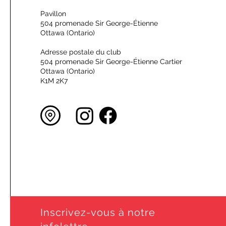
Pavillon
504 promenade Sir George-Étienne
Ottawa (Ontario)
Adresse postale du club
504 promenade Sir George-Étienne Cartier
Ottawa (Ontario)
K1M 2K7
Inscrivez-vous à notre