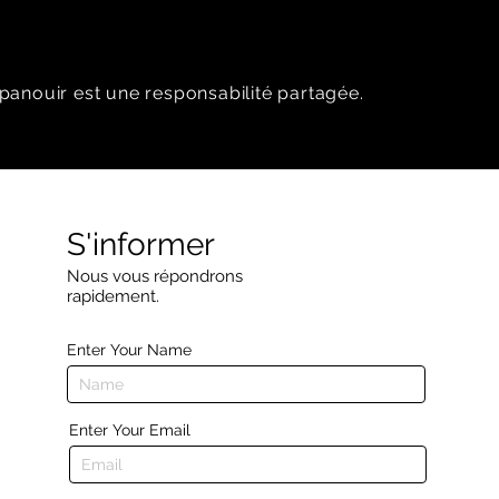
panouir est une responsabilité partagée.
S'informer
Nous vous répondrons
rapidement.
Enter Your Name
Enter Your Email