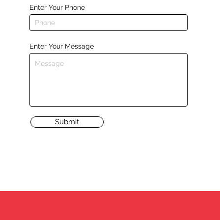
Enter Your Phone
Enter Your Message
Submit