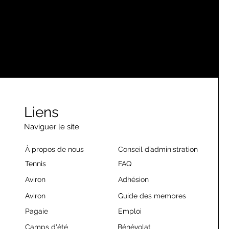
Liens
Naviguer le site
À propos de nous
Conseil d’administration
Tennis
FAQ
Aviron
Adhésion
Aviron
Guide des membres
Pagaie
Emploi
Camps d'été
Bénévolat