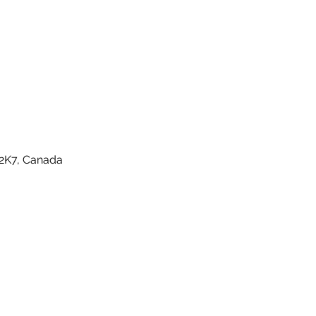
2K7, Canada