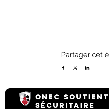
Partager cet
ONEC SOUTIENT
SÉCURITAIRE