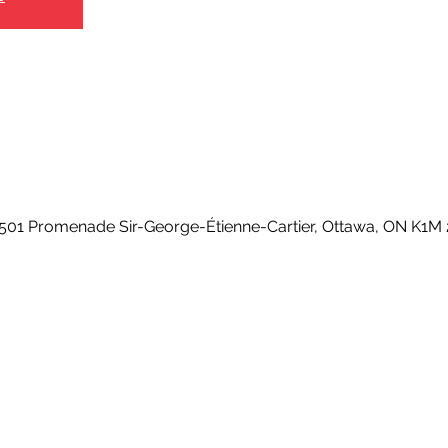
1 Promenade Sir-George-Étienne-Cartier, Ottawa, ON K1M 