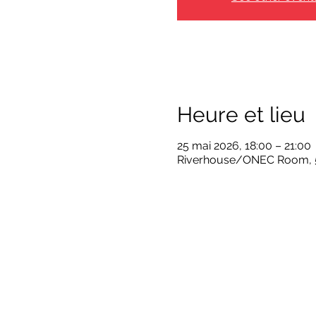
Heure et lieu
25 mai 2026, 18:00 – 21:00
Riverhouse/ONEC Room, 50