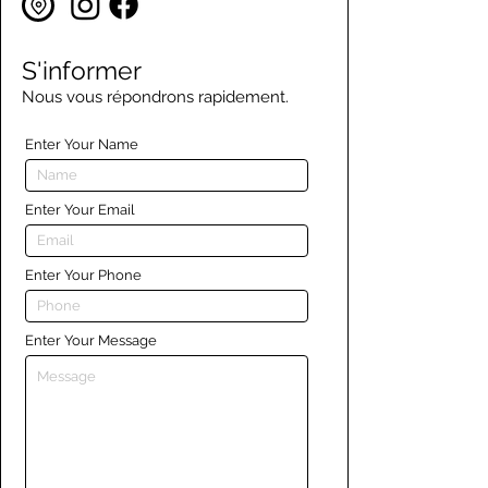
S'informer
Nous vous répondrons rapidement.
Enter Your Name
Enter Your Email
Enter Your Phone
Enter Your Message