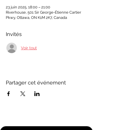
23 juin 2025, 18:00 – 21:00
Riverhouse, 501 Sir George-Étienne Cartier
Pkwy, Ottawa, ON K1M 2K7, Canada
Invités
Voir tout
Partager cet événement