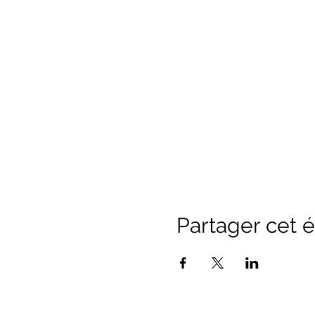
Partager cet