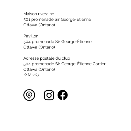
Maison riveraine
501 promenade Sir George-Étienne
Ottawa (Ontario)
Pavillon
504 promenade Sir George-Étienne
Ottawa (Ontario)
Adresse postale du club
504 promenade Sir George-Étienne Cartier
Ottawa (Ontario)
K1M 2K7