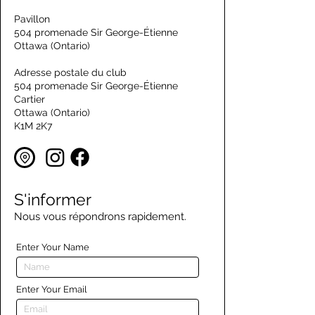
Pavillon
504 promenade Sir George-Étienne
Ottawa (Ontario)
Adresse postale du club
504 promenade Sir George-Étienne
Cartier
Ottawa (Ontario)
K1M 2K7
S'informer
Nous vous répondrons rapidement.
Enter Your Name
Enter Your Email