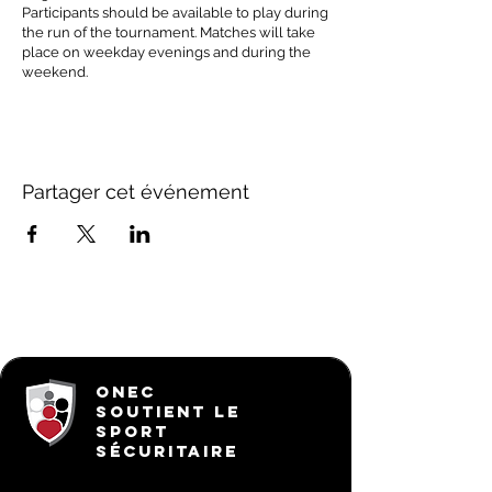
Participants should be available to play during
the run of the tournament. Matches will take
place on weekday evenings and during the
weekend.
Partager cet événement
ONEC
SOUTIENT LE
SPORT
SÉCURITAIRE