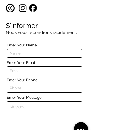
S'informer
Nous vous répondrons rapidement.
Enter Your Name
Enter Your Email
Enter Your Phone
Enter Your Message