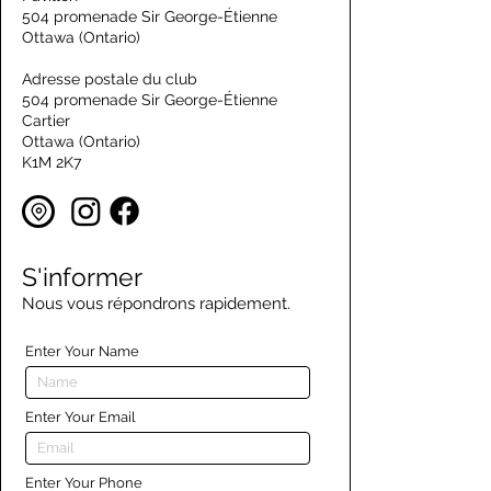
504 promenade Sir George-Étienne
Ottawa (Ontario)
Adresse postale du club
504 promenade Sir George-Étienne
Cartier
Ottawa (Ontario)
K1M 2K7
S'informer
Nous vous répondrons rapidement.
Enter Your Name
Enter Your Email
Enter Your Phone