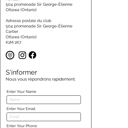
504 promenade Sir George-Étienne
Ottawa (Ontario)
Adresse postale du club
504 promenade Sir George-Étienne
Cartier
Ottawa (Ontario)
K1M 2K7
S'informer
Nous vous répondrons rapidement.
Enter Your Name
Enter Your Email
Enter Your Phone