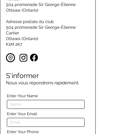
504 promenade Sir George-Étienne
Ottawa (Ontario)
Adresse postale du club
504 promenade Sir George-Étienne
Cartier
Ottawa (Ontario)
K1M 2K7
S'informer
Nous vous répondrons rapidement.
Enter Your Name
Enter Your Email
Enter Your Phone