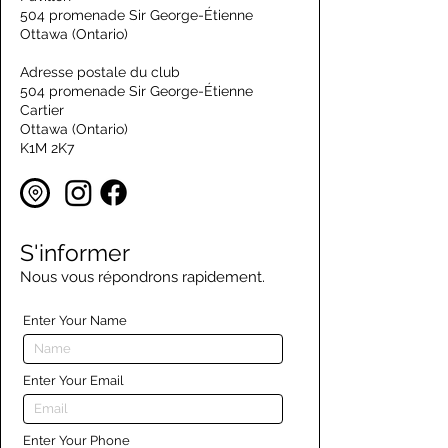
504 promenade Sir George-Étienne
Ottawa (Ontario)
Adresse postale du club
504 promenade Sir George-Étienne
Cartier
Ottawa (Ontario)
K1M 2K7
S'informer
Nous vous répondrons rapidement.
Enter Your Name
Enter Your Email
Enter Your Phone