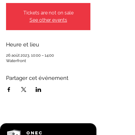
Tickets are not on sale
See other events
Heure et lieu
26 août 2023, 10:00 – 14:00
Waterfront
Partager cet événement
ONEC