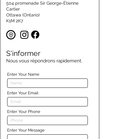
504 promenade Sir George-Étienne
Cartier
Ottawa (Ontario)
K1M 2K7
S'informer
Nous vous répondrons rapidement.
Enter Your Name
Enter Your Email
Enter Your Phone
Enter Your Message