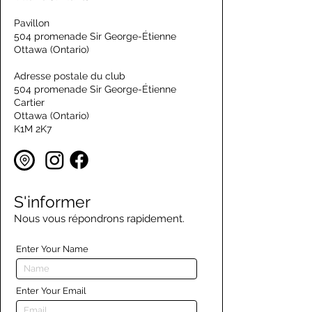
Pavillon
504 promenade Sir George-Étienne
Ottawa (Ontario)
Adresse postale du club
504 promenade Sir George-Étienne
Cartier
Ottawa (Ontario)
K1M 2K7
S'informer
Nous vous répondrons rapidement.
Enter Your Name
Enter Your Email