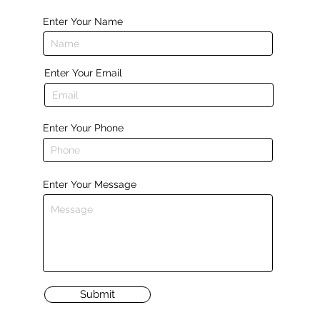
Enter Your Name
Enter Your Email
Enter Your Phone
Enter Your Message
Submit