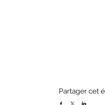
Partager cet