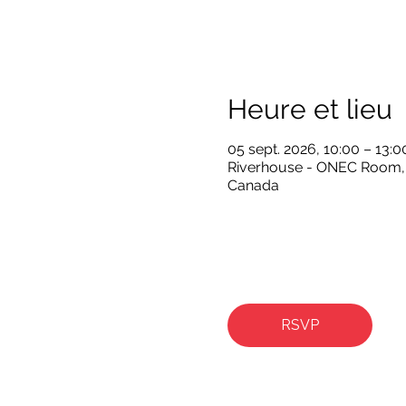
Heure et lieu
05 sept. 2026, 10:00 – 13:0
Riverhouse - ONEC Room, 
Canada
RSVP