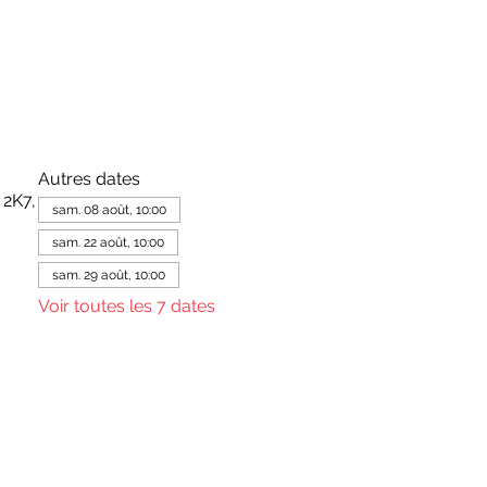
Autres dates
 2K7,
sam. 08 août, 10:00
sam. 22 août, 10:00
sam. 29 août, 10:00
Voir toutes les 7 dates