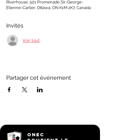
Riverhouse, 501 Promenade Sir-George-
Étienne-Cartier, Ottawa, ON K1M 2K7, Canada
Invités
Voir tout
Partager cet événement
ONEC