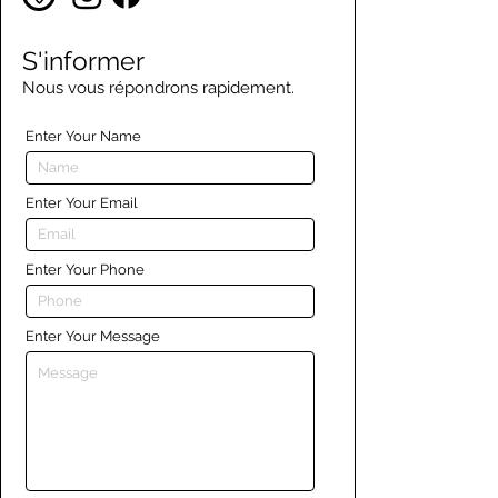
S'informer
Nous vous répondrons rapidement.
Enter Your Name
Enter Your Email
Enter Your Phone
Enter Your Message