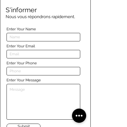
S'informer
Nous vous répondrons rapidement.
Enter Your Name
Enter Your Email
Enter Your Phone
Enter Your Message
Submit