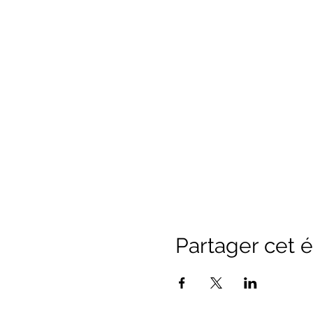
Partager cet