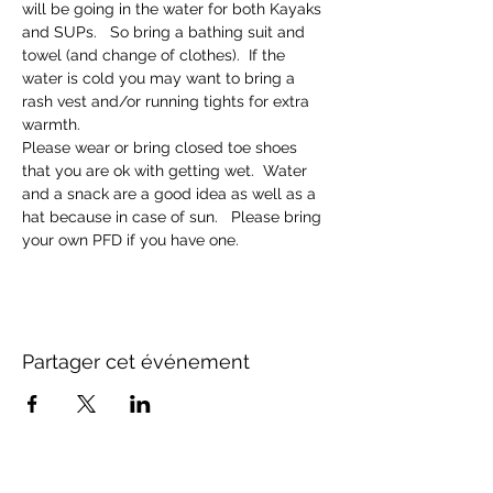
will be going in the water for both Kayaks 
and SUPs.   So bring a bathing suit and 
towel (and change of clothes).  If the 
water is cold you may want to bring a 
rash vest and/or running tights for extra 
warmth.
Please wear or bring closed toe shoes 
that you are ok with getting wet.  Water 
and a snack are a good idea as well as a 
hat because in case of sun.   Please bring 
your own PFD if you have one.
Partager cet événement