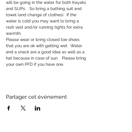
will be going in the water for both Kayaks 
and SUPs.   So bring a bathing suit and 
towel (and change of clothes).  If the 
water is cold you may want to bring a 
rash vest and/or running tights for extra 
warmth.
Please wear or bring closed toe shoes 
that you are ok with getting wet.  Water 
and a snack are a good idea as well as a 
hat because in case of sun.   Please bring 
your own PFD if you have one.
Partager cet événement