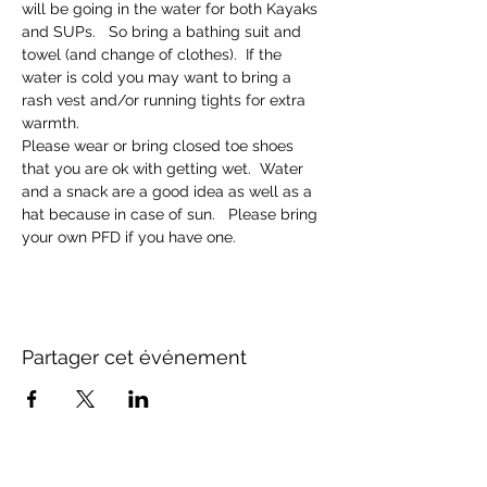
will be going in the water for both Kayaks 
and SUPs.   So bring a bathing suit and 
towel (and change of clothes).  If the 
water is cold you may want to bring a 
rash vest and/or running tights for extra 
warmth.
Please wear or bring closed toe shoes 
that you are ok with getting wet.  Water 
and a snack are a good idea as well as a 
hat because in case of sun.   Please bring 
your own PFD if you have one.
Partager cet événement