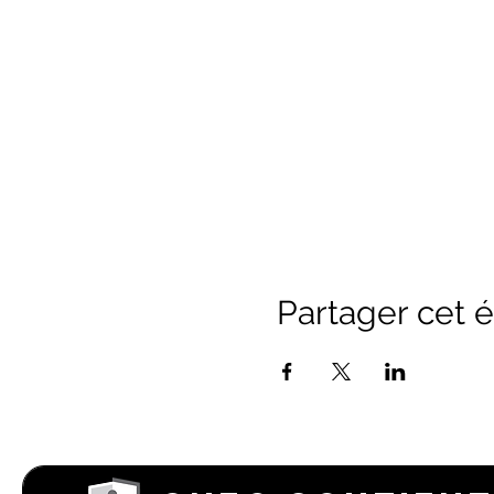
Partager cet