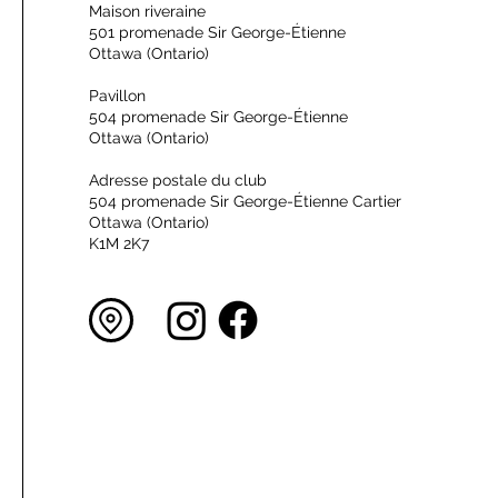
Maison riveraine
501 promenade Sir George-Étienne
Ottawa (Ontario)
Pavillon
504 promenade Sir George-Étienne
Ottawa (Ontario)
Adresse postale du club
504 promenade Sir George-Étienne Cartier
Ottawa (Ontario)
K1M 2K7