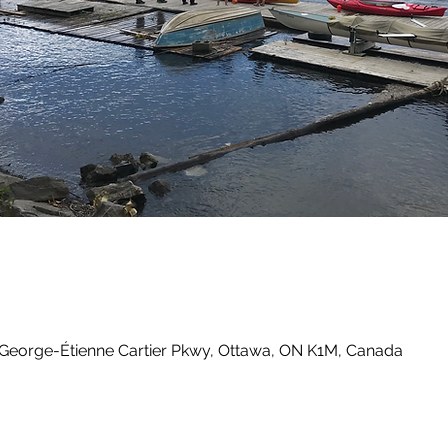
 George-Étienne Cartier Pkwy, Ottawa, ON K1M, Canada