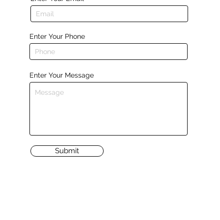
Enter Your Phone
Enter Your Message
Submit