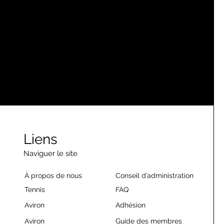
Liens
Naviguer le site
À propos de nous
Conseil d’administration
Tennis
FAQ
Aviron
Adhésion
Aviron
Guide des membres