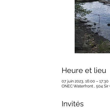
Heure et lieu
07 juin 2023, 16:00 – 17:30
ONEC Waterfront , 504 Sir
Invités