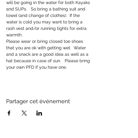
will be going in the water for both Kayaks 
and SUPs.   So bring a bathing suit and 
towel (and change of clothes).  If the 
water is cold you may want to bring a 
rash vest and/or running tights for extra 
warmth.
Please wear or bring closed toe shoes 
that you are ok with getting wet.  Water 
and a snack are a good idea as well as a 
hat because in case of sun.   Please bring 
your own PFD if you have one.
Partager cet événement