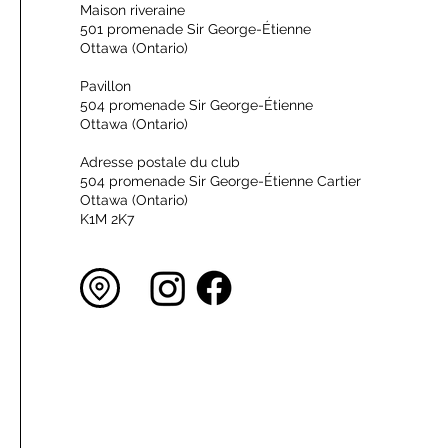
Maison riveraine
501 promenade Sir George-Étienne
Ottawa (Ontario)
Pavillon
504 promenade Sir George-Étienne
Ottawa (Ontario)
Adresse postale du club
504 promenade Sir George-Étienne Cartier
Ottawa (Ontario)
K1M 2K7