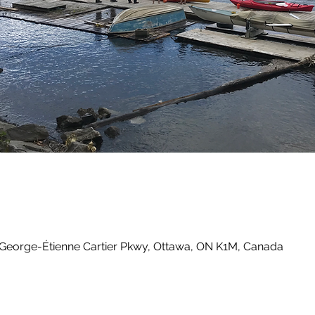
 George-Étienne Cartier Pkwy, Ottawa, ON K1M, Canada