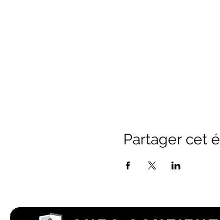
Partager cet