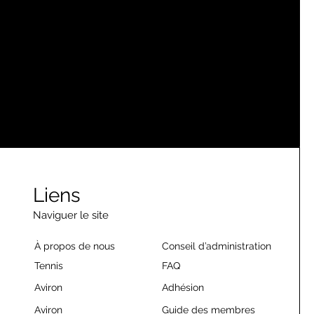
Liens
Naviguer le site
À propos de nous
Conseil d’administration
Tennis
FAQ
Aviron
Adhésion
Aviron
Guide des membres