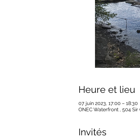
Heure et lieu
07 juin 2023, 17:00 – 18:30
ONEC Waterfront , 504 Sir
Invités