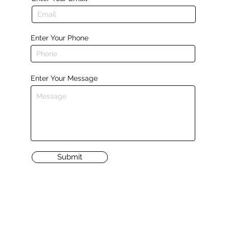
Enter Your Phone
Enter Your Message
Submit