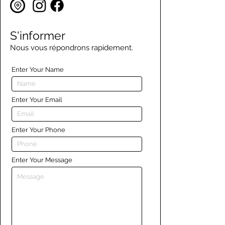
S'informer
Nous vous répondrons rapidement.
Enter Your Name
Enter Your Email
Enter Your Phone
Enter Your Message