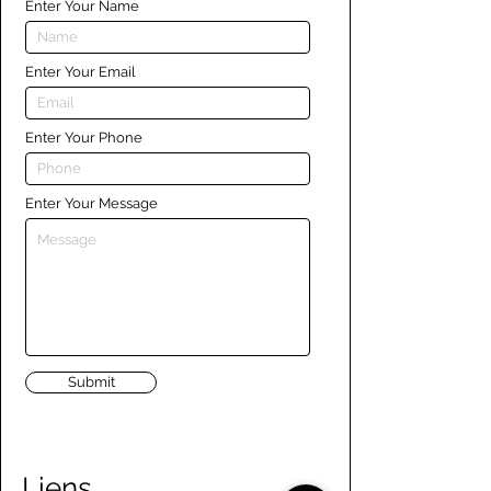
Enter Your Name
Enter Your Email
Enter Your Phone
Enter Your Message
Submit
Liens