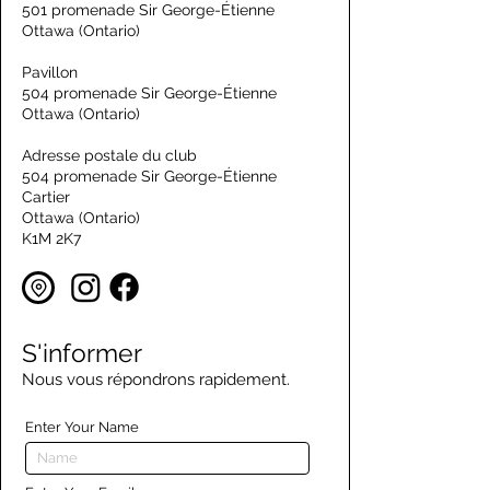
501 promenade Sir George-Étienne
Ottawa (Ontario)
Pavillon
504 promenade Sir George-Étienne
Ottawa (Ontario)
Adresse postale du club
504 promenade Sir George-Étienne
Cartier
Ottawa (Ontario)
K1M 2K7
S'informer
Nous vous répondrons rapidement.
Enter Your Name