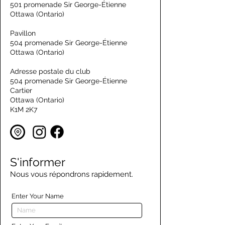
501 promenade Sir George-Étienne
Ottawa (Ontario)
Pavillon
504 promenade Sir George-Étienne
Ottawa (Ontario)
Adresse postale du club
504 promenade Sir George-Étienne
Cartier
Ottawa (Ontario)
K1M 2K7
S'informer
Nous vous répondrons rapidement.
Enter Your Name