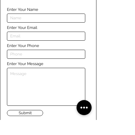
Enter Your Name
Enter Your Email
Enter Your Phone
Enter Your Message
Submit