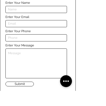
Enter Your Name
Enter Your Email
Enter Your Phone
Enter Your Message
Submit