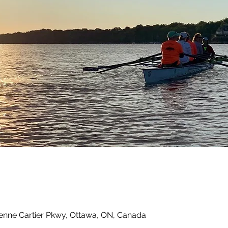
ienne Cartier Pkwy, Ottawa, ON, Canada