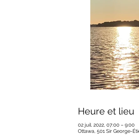
Heure et lieu
02 juil. 2022, 07:00 – 9:00
Ottawa, 501 Sir George-Ét