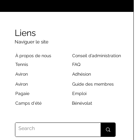
Liens
Naviguer le site
À propos de nous
Conseil d’administration
Tennis
FAQ
Aviron
Adhésion
Aviron
Guide des membres
Pagaie
Emploi
Camps d'été
Bénévolat