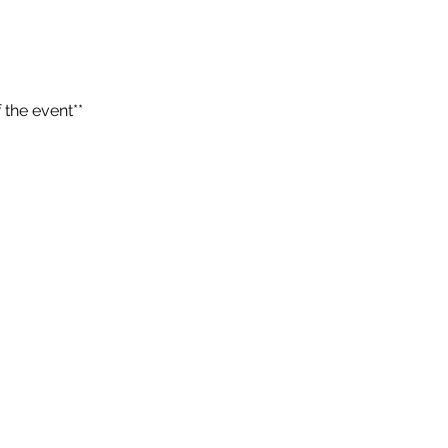
the event**