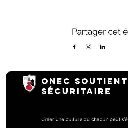
Partager cet
ONEC SOUTIENT
SÉCURITAIRE
Créer une culture où chacun peut s’é