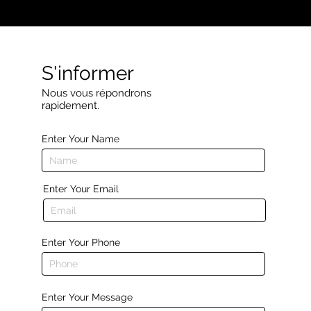
S'informer
Nous vous répondrons
rapidement.
Enter Your Name
Enter Your Email
Enter Your Phone
Enter Your Message