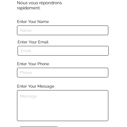
Nous vous répondrons
rapidement.
Enter Your Name
Enter Your Email
Enter Your Phone
Enter Your Message