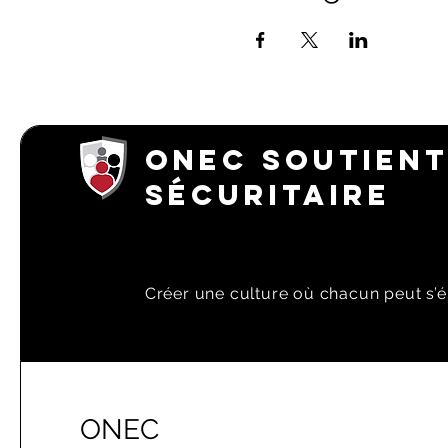
ONEC SOUTIENT
SÉCURITAIRE
Créer une culture où chacun peut s’é
ONEC