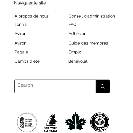
Naviguer le site
À propos de nous
Conseil d’administration
Tennis
FAQ
Aviron
Adhésion
Aviron
Guide des membres
Pagaie
Emploi
Camps d'été
Bénévolat