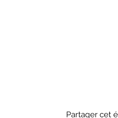
Partager cet