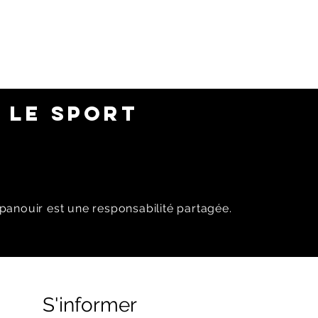
 LE SPORT
panouir est une responsabilité partagée.
S'informer