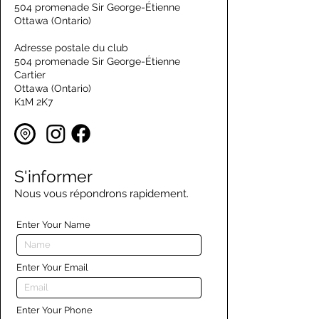
504 promenade Sir George-Étienne
Ottawa (Ontario)
Adresse postale du club
504 promenade Sir George-Étienne
Cartier
Ottawa (Ontario)
K1M 2K7
S'informer
Nous vous répondrons rapidement.
Enter Your Name
Enter Your Email
Enter Your Phone