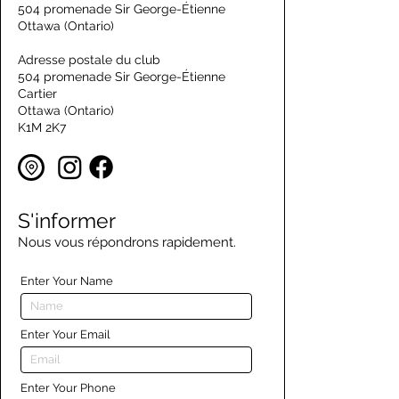
504 promenade Sir George-Étienne
Ottawa (Ontario)
Adresse postale du club
504 promenade Sir George-Étienne
Cartier
Ottawa (Ontario)
K1M 2K7
S'informer
Nous vous répondrons rapidement.
Enter Your Name
Enter Your Email
Enter Your Phone