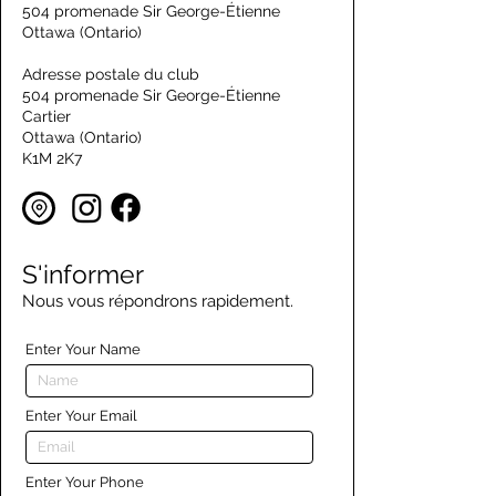
504 promenade Sir George-Étienne
Ottawa (Ontario)
Adresse postale du club
504 promenade Sir George-Étienne
Cartier
Ottawa (Ontario)
K1M 2K7
S'informer
Nous vous répondrons rapidement.
Enter Your Name
Enter Your Email
Enter Your Phone