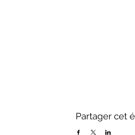
Partager cet