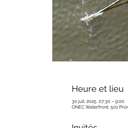
Heure et lieu
30 juil. 2025, 07:30 – 9:00
ONEC Waterfront, 501 Pro
Invités