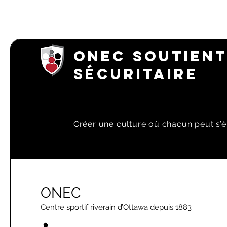
ONEC SOUTIENT
SÉCURITAIRE
Créer une culture où chacun peut s’é
ONEC
Centre sportif riverain d’Ottawa depuis 1883