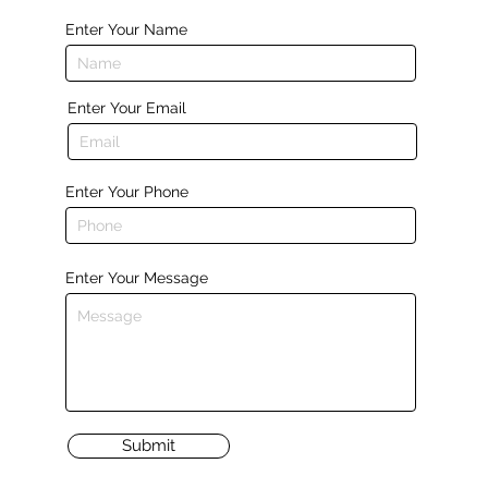
Enter Your Name
Enter Your Email
Enter Your Phone
Enter Your Message
Submit