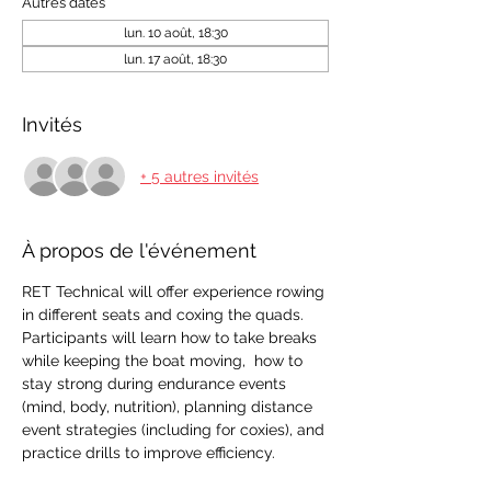
Autres dates
lun. 10 août, 18:30
lun. 17 août, 18:30
Invités
+ 5 autres invités
À propos de l'événement
RET Technical will offer experience rowing 
in different seats and coxing the quads. 
Participants will learn how to take breaks 
while keeping the boat moving,  how to 
stay strong during endurance events 
(mind, body, nutrition), planning distance 
event strategies (including for coxies), and 
practice drills to improve efficiency.