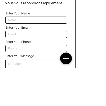
Nous vous répondrons rapidement.
Enter Your Name
Enter Your Email
Enter Your Phone
Enter Your Message
Submit