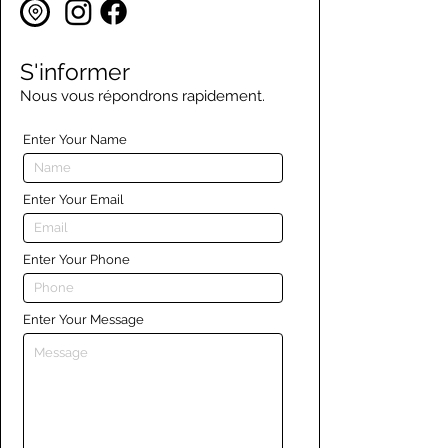
S'informer
Nous vous répondrons rapidement.
Enter Your Name
Enter Your Email
Enter Your Phone
Enter Your Message