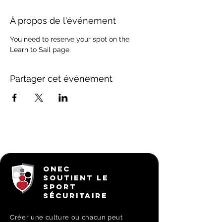
À propos de l'événement
You need to reserve your spot on the 
Learn to Sail page.
Partager cet événement
ONEC
SOUTIENT LE
SPORT
SÉCURITAIRE
Créer une culture où chacun peut