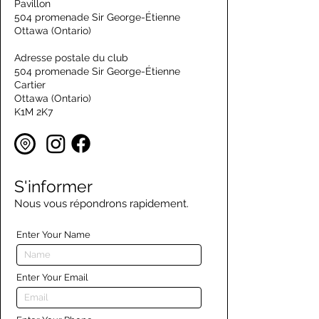
Pavillon
504 promenade Sir George-Étienne
Ottawa (Ontario)
Adresse postale du club
504 promenade Sir George-Étienne
Cartier
Ottawa (Ontario)
K1M 2K7
S'informer
Nous vous répondrons rapidement.
Enter Your Name
Enter Your Email