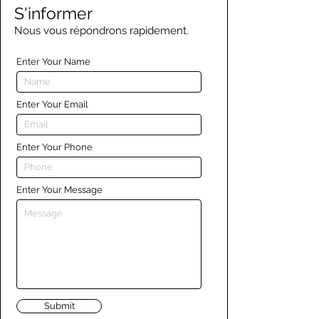
S'informer
Nous vous répondrons rapidement.
Enter Your Name
Enter Your Email
Enter Your Phone
Enter Your Message
Submit