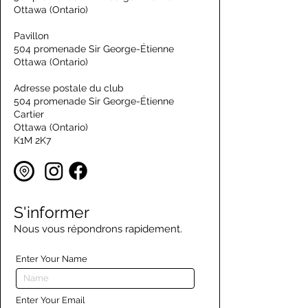
Ottawa (Ontario)
Pavillon
504 promenade Sir George-Étienne
Ottawa (Ontario)
Adresse postale du club
504 promenade Sir George-Étienne
Cartier
Ottawa (Ontario)
K1M 2K7
S'informer
Nous vous répondrons rapidement.
Enter Your Name
Enter Your Email