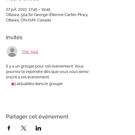
27 juil. 2022, 17:45 – 19:45
Ottawa, 504 Sir George-Étienne Cartier Pkwy,
Ottawa, ON K1M, Canada
Invités
Voir tout
Il y a un groupe pour cet événement. Vous
pourrez le rejoindre dès que vous vous serez
inscrit à cet événement.
23 actualités dans le groupe
Partager cet événement