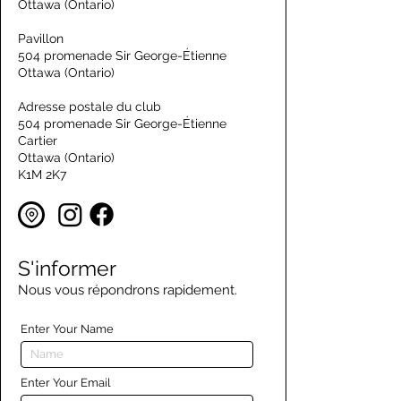
Ottawa (Ontario)
Pavillon
504 promenade Sir George-Étienne
Ottawa (Ontario)
Adresse postale du club
504 promenade Sir George-Étienne
Cartier
Ottawa (Ontario)
K1M 2K7
S'informer
Nous vous répondrons rapidement.
Enter Your Name
Enter Your Email