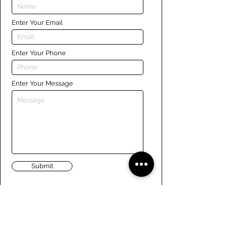
Enter Your Email
Enter Your Phone
Enter Your Message
Submit
Liens