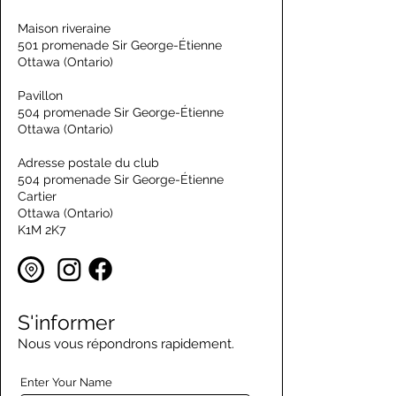
Maison riveraine
501 promenade Sir George-Étienne
Ottawa (Ontario)
Pavillon
504 promenade Sir George-Étienne
Ottawa (Ontario)
Adresse postale du club
504 promenade Sir George-Étienne
Cartier
Ottawa (Ontario)
K1M 2K7
S'informer
Nous vous répondrons rapidement.
Enter Your Name