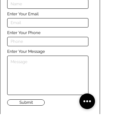
Enter Your Email
Enter Your Phone
Enter Your Message
Submit
Liens