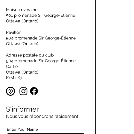
Maison riveraine
501 promenade Sir George-Étienne
Ottawa (Ontario)
Pavillon
504 promenade Sir George-Étienne
Ottawa (Ontario)
Adresse postale du club
504 promenade Sir George-Étienne
Cartier
Ottawa (Ontario)
K1M 2K7
S'informer
Nous vous répondrons rapidement.
Enter Your Name